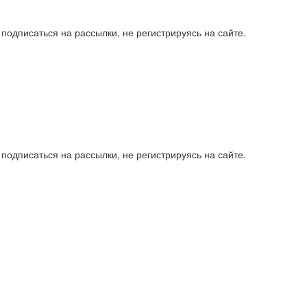
подписаться на рассылки, не регистрируясь на сайте.
подписаться на рассылки, не регистрируясь на сайте.