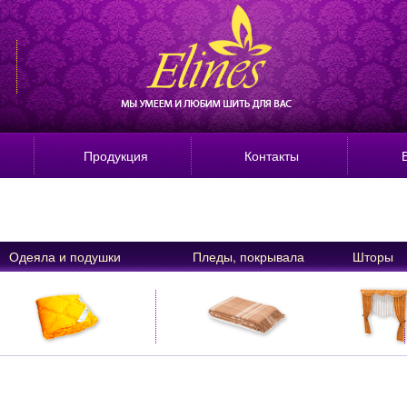
Продукция
Контакты
Одеяла и подушки
Пледы, покрывала
Шторы