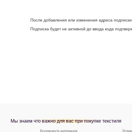
После добавления или изменения адреса подписки
Подписка будет не активной до ввода кода подтвер
Мы знаем что важно для вас при покупке текстиля
Безопасность материалов
Лучши