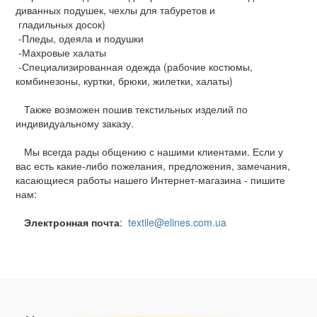
диванных подушек, чехлы для табуретов и
гладильных досок)
-Пледы, одеяла и подушки
-Махровые халаты
-Специализированная одежда (рабочие костюмы,
комбинезоны, куртки, брюки, жилетки, халаты)
Также возможен пошив текстильных изделий по
индивидуальному заказу.
Мы всегда рады общению с нашими клиентами. Если у
вас есть какие-либо пожелания, предложения, замечания,
касающиеся работы нашего Интернет-магазина - пишите
нам:
Электронная почта
:
textile@elines.com.ua