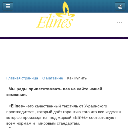
Главная страница
О магазине
Как купить
Мы рады приветствовать вас на сайте нашей
компании.
«Elines»
-это качественный текстиль от Украинского
производителя, который даёт гарантию того что все изделия
которые производятся под маркой «Elines» соответствуют
всем нормам и мировым стандартам.