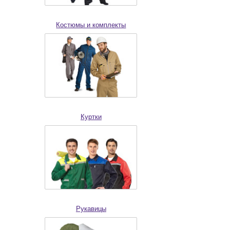
Костюмы и комплекты
Куртки
Рукавицы