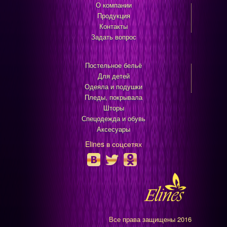
О компании
Продукция
Контакты
Задать вопрос
Постельное бельё
Для детей
Одеяла и подушки
Пледы, покрывала
Шторы
Спецодежда и обувь
Аксесуары
Elines в соцсетях
Все права защищены 2016