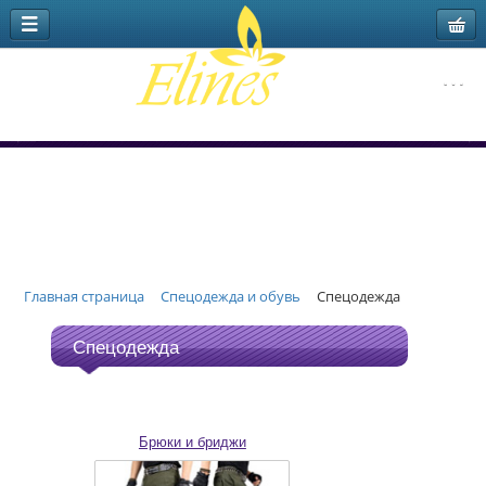
Главная страница
Спецодежда и обувь
Спецодежда
Спецодежда
Брюки и бриджи