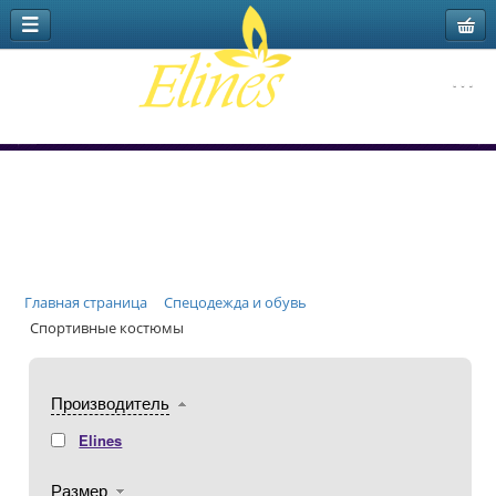
Главная страница
Спецодежда и обувь
Спортивные костюмы
Производитель
Elines
Размер