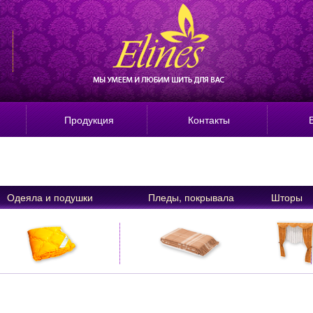
Продукция
Контакты
Одеяла и подушки
Пледы, покрывала
Шторы