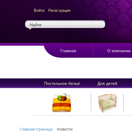
Войти
Регистрация
Главная
О компании
Постельное бельё
Для детей
Главная страница
Новости